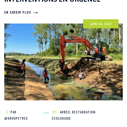
EN SAVOIR PLUS
JUIN 24, 2021
PAR
ARBÉO
,
RESTAURATION
@GROUPETREE
ÉCOLOGIQUE