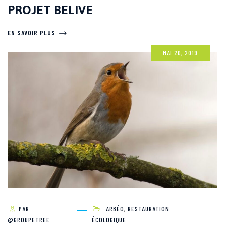
PROJET BELIVE
EN SAVOIR PLUS
MAI 20, 2019
PAR
ARBÉO
,
RESTAURATION
@GROUPETREE
ÉCOLOGIQUE