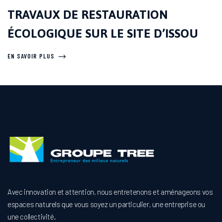
TRAVAUX DE RESTAURATION
ÉCOLOGIQUE SUR LE SITE D’ISSOU
EN SAVOIR PLUS
Avec innovation et attention, nous entretenons et aménageons vos
espaces naturels que vous soyez un particulier, une entreprise ou
une collectivité.