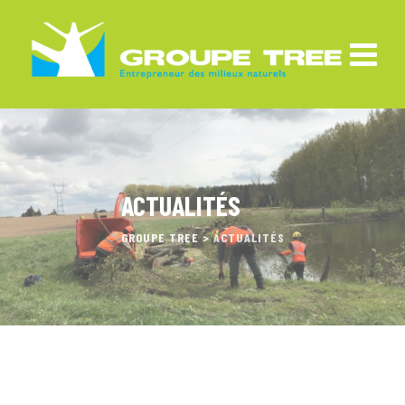
ACTUALITÉS
GROUPE TREE
>
ACTUALITÉS