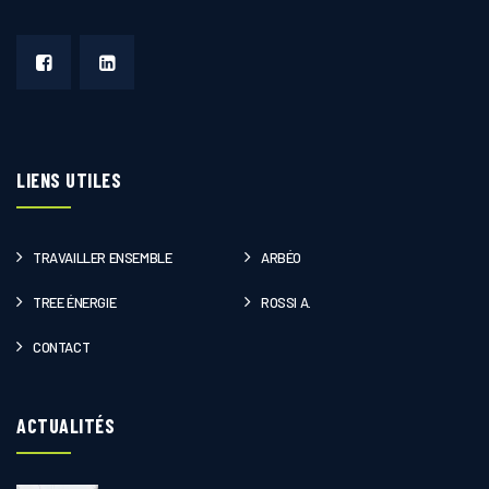
LIENS UTILES
TRAVAILLER ENSEMBLE
ARBÉO
TREE ÉNERGIE
ROSSI A.
CONTACT
ACTUALITÉS