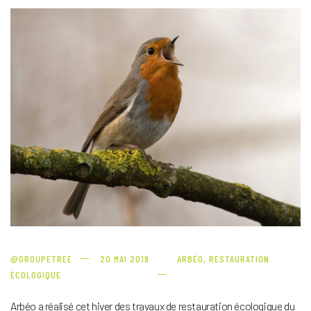
@GROUPETREE
20 MAI 2019
ARBÉO
,
RESTAURATION
ÉCOLOGIQUE
Arbéo a réalisé cet hiver des travaux de restauration écologique du