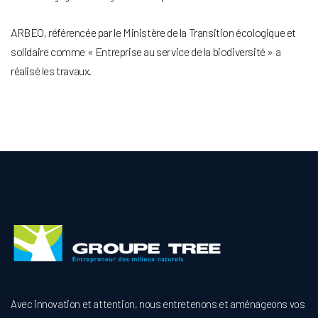
ARBEO, référencée par le Ministère de la Transition écologique et
solidaire comme « Entreprise au service de la biodiversité » a
réalisé les travaux.
Avec innovation et attention, nous entretenons et aménageons vos