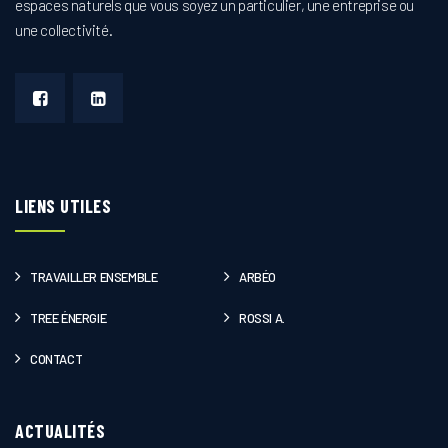
espaces naturels que vous soyez un particulier, une entreprise ou
une collectivité.
LIENS UTILES
TRAVAILLER ENSEMBLE
ARBÉO
TREE ÉNERGIE
ROSSI A.
CONTACT
ACTUALITÉS