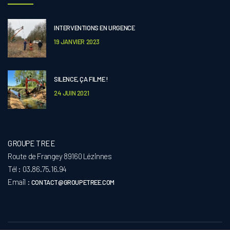
INTERVENTIONS EN URGENCE
19 JANVIER 2023
SILENCE, ÇA FILME !
24 JUIN 2021
GROUPE TREE
Route de Frangey 89160 Lézinnes
Tél : 03.86.75.16.94
Email :
CONTACT@GROUPETREE.COM