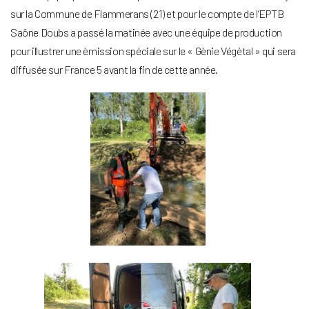
sur la Commune de Flammerans (21) et pour le compte de l’EPTB
Saône Doubs a passé la matinée avec une équipe de production
pour illustrer une émission spéciale sur le « Génie Végétal » qui sera
diffusée sur France 5 avant la fin de cette année.