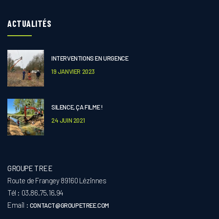
ACTUALITÉS
INTERVENTIONS EN URGENCE
19 JANVIER 2023
SILENCE, ÇA FILME !
24 JUIN 2021
GROUPE TREE
Route de Frangey 89160 Lézinnes
Tél : 03.86.75.16.94
Email :
CONTACT@GROUPETREE.COM